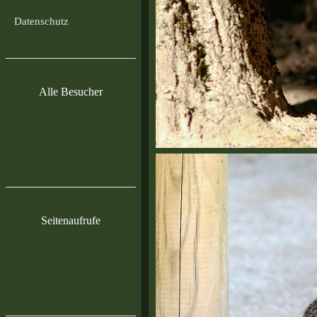
Datenschutz
Alle Besucher
Seitenaufrufe