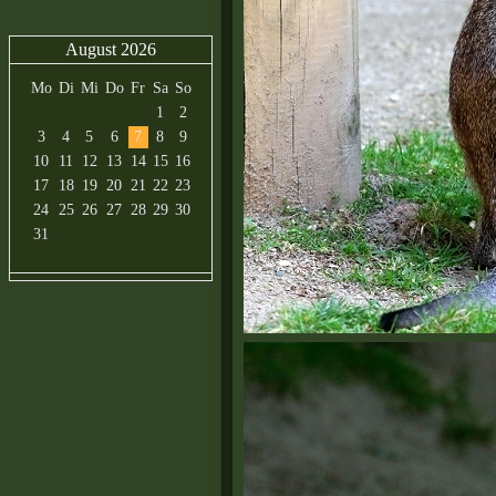
August 2026
Mo
Di
Mi
Do
Fr
Sa
So
1
2
3
4
5
6
7
8
9
10
11
12
13
14
15
16
17
18
19
20
21
22
23
24
25
26
27
28
29
30
31