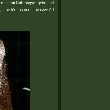
ch mit dem Nahrungsangebot bei
 eine für uns neue invasive Art