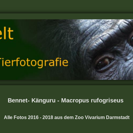
Bennet- Känguru - Macropus rufogriseus
Alle Fotos 2016 - 2018 aus dem Zoo Vivarium Darmstadt