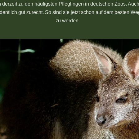
en derzeit zu den häufigsten Pfleglingen in deutschen Zoos. Au
ntlich gut zurecht. So sind sie jetzt schon auf dem besten Weg
zu werden.