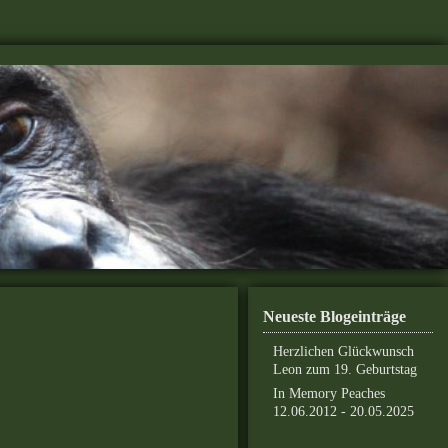
Neueste Blogeinträge
Herzlichen Glückwunsch
Leon zum 19. Geburtstag
In Memory Peaches
12.06.2012 - 20.05.2025