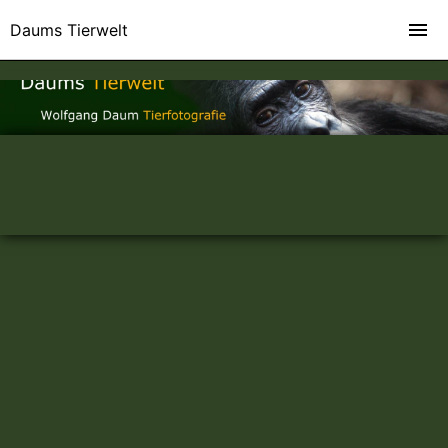
Daums Tierwelt