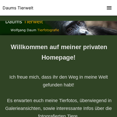
Daums Tierwelt
Willkommen auf meiner privaten
Homepage!
Ich freue mich, dass ihr den Weg in meine Welt
gefunden habt!
Es erwarten euch meine Tierfotos, überwiegend in
Galerieansichten, sowie interessante Infos über die
fotografierten Tiere.