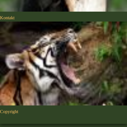
Kontakt
Copyright