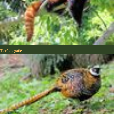
Tierfotografie