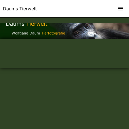
Daums Tierwelt