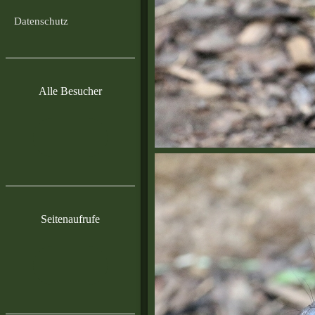
Datenschutz
Alle Besucher
Seitenaufrufe