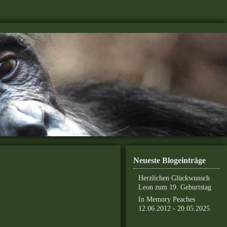
Neueste Blogeinträge
Herzlichen Glückwunsch
Leon zum 19. Geburtstag
In Memory Peaches
12.06.2012 - 20.05.2025