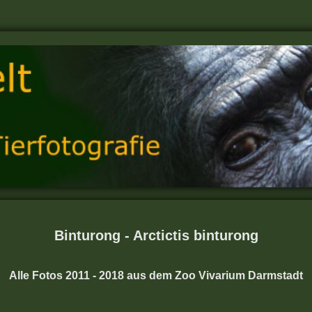
Binturong - Arctictis binturong
Alle Fotos 2011 - 2018 aus dem Zoo Vivarium Darmstadt