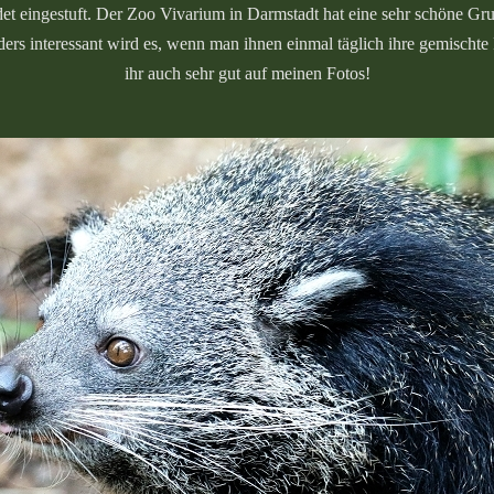
et eingestuft. Der Zoo Vivarium in Darmstadt hat eine sehr schöne Gru
s interessant wird es, wenn man ihnen einmal täglich ihre gemischte Fr
ihr auch sehr gut auf meinen Fotos!