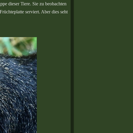
ppe dieser Tiere. Sie zu beobachten
üchteplatte serviert. Aber dies seht