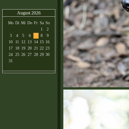
August 2026
Mo
Di
Mi
Do
Fr
Sa
So
1
2
3
4
5
6
7
8
9
10
11
12
13
14
15
16
17
18
19
20
21
22
23
24
25
26
27
28
29
30
31