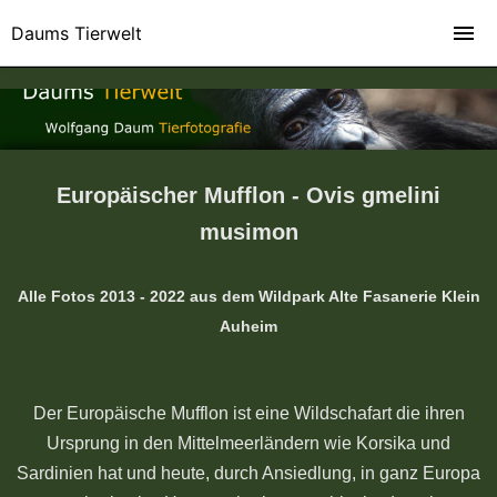
Daums Tierwelt
Europäischer Mufflon - Ovis gmelini
musimon
Alle Fotos 2013 - 2022 aus dem Wildpark Alte Fasanerie Klein
Auheim
Der Europäische Mufflon ist eine Wildschafart die ihren
Ursprung in den Mittelmeerländern wie Korsika und
Sardinien hat und heute, durch Ansiedlung, in ganz Europa