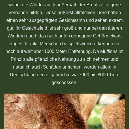
wobei die Widder auch außerhalb der Brunftzeit eigene
Verbände bilden. Diese äußerst attraktiven Tiere haben
einen sehr ausgeprägten Gesichtssinn und sehen extrem
gut. Ihr Gesichtsfeld ist sehr groß und nur bei den älteren
Widdern durch das nach unten gebogene Gehörn etwas
eingeschränkt. Menschen beispielsweise erkennen sie
noch auf weit über 1000 Meter Entfernung. Da Mufflons im
Prinzip alle pflanzliche Nahrung zu sich nehmen und
natürlich auch Schäden anrichten, werden allein in
Deutschland derzeit jährlich etwa 7000 bis 8000 Tiere
geschossen.