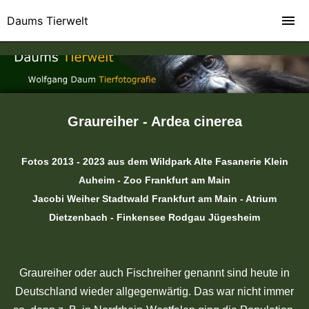
Daums Tierwelt
Graureiher - Ardea cinerea
Fotos 2013 - 2023 aus dem Wildpark Alte Fasanerie Klein
Auheim - Zoo Frankfurt am Main
Jacobi Weiher Stadtwald Frankfurt am Main - Atrium
Dietzenbach - Finkensee Rodgau Jügesheim
Graureiher oder auch Fischreiher genannt sind heute in
Deutschland wieder allgegenwärtig. Das war nicht immer