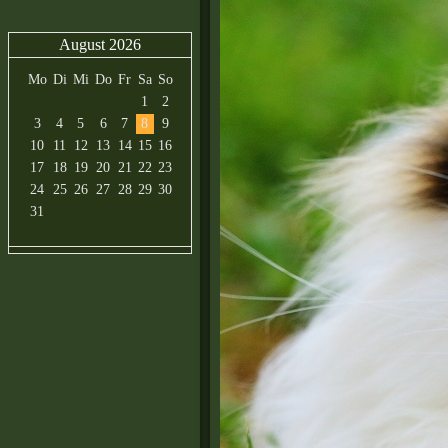
August 2026
Mo
Di
Mi
Do
Fr
Sa
So
1
2
3
4
5
6
7
8
9
10
11
12
13
14
15
16
17
18
19
20
21
22
23
24
25
26
27
28
29
30
31