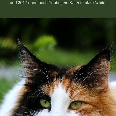
und 2017 dann noch Yobbo, ein Kater in black/white.