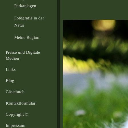
Parkanlagen
Fotografie in der
Natur
Meine Region
Presse und Digitale
Medien
Links
Blog
Gästebuch
Kontaktformular
Copyright ©
Impressum