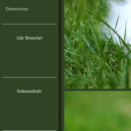
Datenschutz
Alle Besucher
Seitenaufrufe