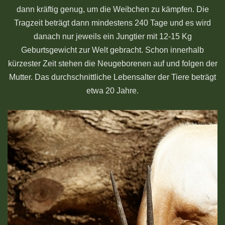
dann kräftig genug, um die Weibchen zu kämpfen. Die
Tragzeit beträgt dann mindestens 240 Tage und es wird
danach nur jeweils ein Jungtier mit 12-15 Kg
Geburtsgewicht zur Welt gebracht. Schon innerhalb
kürzester Zeit stehen die Neugeborenen auf und folgen der
Mutter. Das durchschnittliche Lebensalter der Tiere beträgt
etwa 20 Jahre.