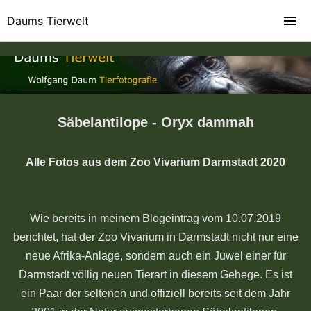
Daums Tierwelt
Säbelantilope - Oryx dammah
Alle Fotos aus dem Zoo Vivarium Darmstadt 2020
Wie bereits in meinem Blogeintrag vom 10.07.2019
berichtet, hat der Zoo Vivarium in Darmstadt nicht nur eine
neue Afrika-Anlage, sondern auch ein Juwel einer für
Darmstadt völlig neuen Tierart in diesem Gehege. Es ist
ein Paar der seltenen und offiziell bereits seit dem Jahr