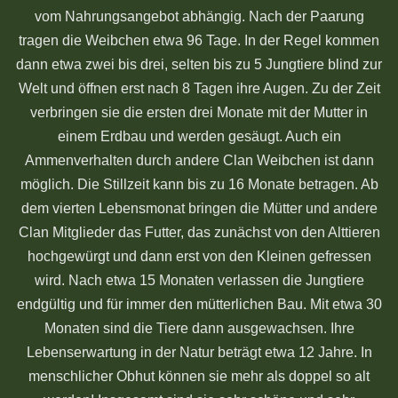
vom Nahrungsangebot abhängig. Nach der Paarung
tragen die Weibchen etwa 96 Tage. In der Regel kommen
dann etwa zwei bis drei, selten bis zu 5 Jungtiere blind zur
Welt und öffnen erst nach 8 Tagen ihre Augen. Zu der Zeit
verbringen sie die ersten drei Monate mit der Mutter in
einem Erdbau und werden gesäugt. Auch ein
Ammenverhalten durch andere Clan Weibchen ist dann
möglich. Die Stillzeit kann bis zu 16 Monate betragen. Ab
dem vierten Lebensmonat bringen die Mütter und andere
Clan Mitglieder das Futter, das zunächst von den Alttieren
hochgewürgt und dann erst von den Kleinen gefressen
wird. Nach etwa 15 Monaten verlassen die Jungtiere
endgültig und für immer den mütterlichen Bau. Mit etwa 30
Monaten sind die Tiere dann ausgewachsen. Ihre
Lebenserwartung in der Natur beträgt etwa 12 Jahre. In
menschlicher Obhut können sie mehr als doppel so alt