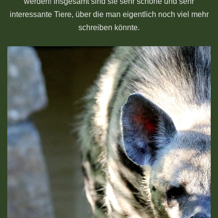
werden! Insgesamt sind sie sehr schöne und sehr
interessante Tiere, über die man eigentlich noch viel mehr
schreiben könnte.