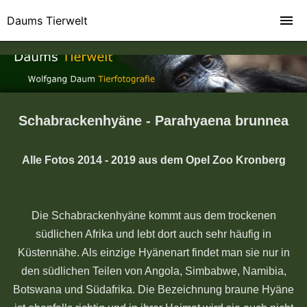
Daums Tierwelt
Schabrackenhyäne - Parahyaena brunnea
Alle Fotos 2014 - 2019 aus dem Opel Zoo Kronberg
Die Schabrackenhyäne kommt aus dem trockenen
südlichen Afrika und lebt dort auch sehr häufig in
Küstennähe. Als einzige Hyänenart findet man sie nur in
den südlichen Teilen von Angola, Simbabwe, Namibia,
Botswana und Südafrika. Die Bezeichnung braune Hyäne