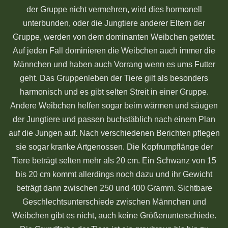
der Gruppe nicht vermehren, wird dies hormonell
unterbunden, oder die Jungtiere anderer Eltern der
Gruppe, werden von dem dominanten Weibchen getötet.
Auf jeden Fall dominieren die Weibchen auch immer die
Männchen und haben auch Vorrang wenn es ums Futter
geht. Das Gruppenleben der Tiere gilt als besonders
harmonisch und es gibt selten Streit in einer Gruppe.
Andere Weibchen helfen sogar beim wärmen und säugen
der Jungtiere und passen buchstäblich nach einem Plan
auf die Jungen auf. Nach verschiedenen Berichten pflegen
sie sogar kranke Artgenossen. Die Kopfrumpflänge der
Tiere beträgt selten mehr als 20 cm. Ein Schwanz von 15
bis 20 cm kommt allerdings noch dazu und ihr Gewicht
beträgt dann zwischen 250 und 400 Gramm. Sichtbare
Geschlechtsunterschiede zwischen Männchen und
Weibchen gibt es nicht, auch keine Größenunterschiede.