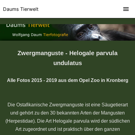
Daums Tierwelt
Zwergmanguste - Helogale parvula
undulatus
Alle Fotos 2015 - 2019 aus dem Opel Zoo in Kronberg
Die Ostafikanische Zwergmanguste ist eine Säugetierart
und gehört zu den 30 bekannten Arten der Mangusten
(Herpestidae). Die Art Helogale parvula wird der südlichen
Art zugeordnet und ist praktisch über den ganzen