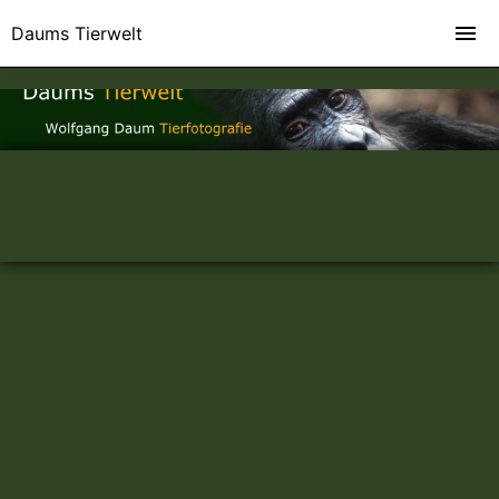
Daums Tierwelt