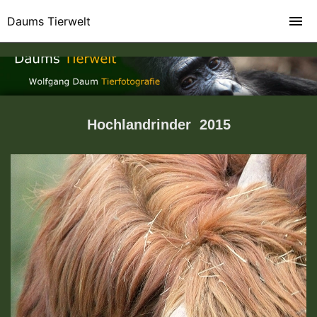
Daums Tierwelt
Hochlandrinder 2015