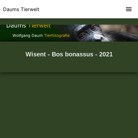
Daums Tierwelt
Wisent - Bos bonassus - 2021